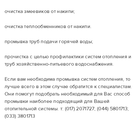
очистка змеевиков от накипи;
очистка теплообменников от накипи.
промывка труб подачи горячей воды;
прочистка с целью профилактики систем отопления и
труб хозяйственно-питьевого водоснабжения.
Если вам необходима промывка систем отопления, то
лучше всего в этом случае обратится к специалистам.
Они помогут подобрать необходимый для Вас способ
промывки наиболее подходящий для Вашей
отопительной системы.
т: (017) 2071727; (044) 5801713;
(033) 3801713