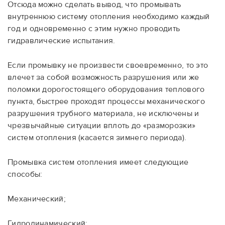
Отсюда можно сделать вывод, что промывать
внутреннюю систему отопления необходимо каждый
год и одновременно с этим нужно проводить
гидравлические испытания.
Если промывку не произвести своевременно, то это
влечет за собой возможность разрушения или же
поломки дорогостоящего оборудования теплового
пункта, быстрее проходят процессы механического
разрушения трубного материала, не исключены и
чрезвычайные ситуации вплоть до «разморозки»
систем отопления (касается зимнего периода).
Промывка систем отопления имеет следующие
способы:
Механический;
Гидродинамический;