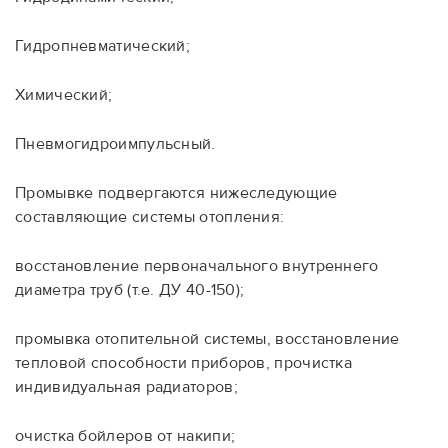
Гидропневматический;
Химический;
Пневмогидроимпульсный.
Промывке подвергаются нижеследующие
составляющие системы отопления:
восстановление первоначального внутреннего
диаметра труб (т.е. ДУ 40-150);
промывка отопительной системы, восстановление
тепловой способности приборов, прочистка
индивидуальная радиаторов;
очистка бойлеров от накипи;