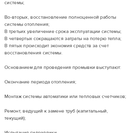
системы;
Во-вторых, восстановление полноценной работы
системы отопления;
В третьих увеличение срока эксплуатации системы;
В четвертых сокращаются затраты на потерю тепла;
В пятых происходит экономия средств за счет
восстановления системы.
Основанием для проведения промывки выступают:
Окончание периода отопления;
Монтаж системы автоматики или тепловых счетчиков;
Ремонт, ведущий к замене труб (капитальный,
текущий);
Испытания гидравлики.