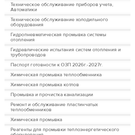
Техническое обслуживание приборов учета,
Автоматики
Техническое обслуживание холодильного
оборудования
Гидропневматическая промывка системы
отопления
Гидравлические испытания систем отопления и
трубопроводов
Паспорт готовности к ОЗП 2026г.-2027г.
Химическая промывка теплообменника
Химическая промывка котлов
Промывка и прочистка канализации
Ремонт и обслуживание пластинчатых
теплообменников
Химическая промывка
Реагенты для промывки теплоэнергетического
оборудования