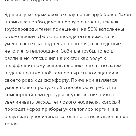
Здания, у которых срок эксплуатации труб более 10лет
промывка необходима в первую очередь, так как
трубопроводы таких помещений на 50% заполнены
отложениями. Далее теплоотдача понижается и
уменьшается расход теплоносителя, а вследствие
чего и его теплоотдачи. Забитые трубы, то есть
различные отложения на их стенках ведут к
неэффективному использованию тепла, что затем
ведет к пониженной температуре в помещении и
своего рода к дискомфорту. Причиной является
уменьшение пропускной способности труб. Для
комфортной температуры внутри здания нужно
увеличивать расход теплового носителя, который
проходит через приборы учета теплоэнергии, а в
результате увеличивается оплата за использованное
тепло.