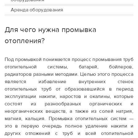
Аренда оборудования
Для чего нужна промывка
отопления?
Под промывкой понимается процесс промывания труб
отопительной системы, батарей, бойлеров,
радиаторов разными методами. Целью этого процесса
является избавление внутренних стенок
отопительных труб от образовавшийся в период
эксплуатации накипи, наростов и окалины, которые
состоят из разнообразных органических и
неорганических веществ, а также из солей натрия,
магния, кальция. Промывка отопительных систем —
это в первую очередь полное удаление накипи и
других
отложений с труб и всей отопительной