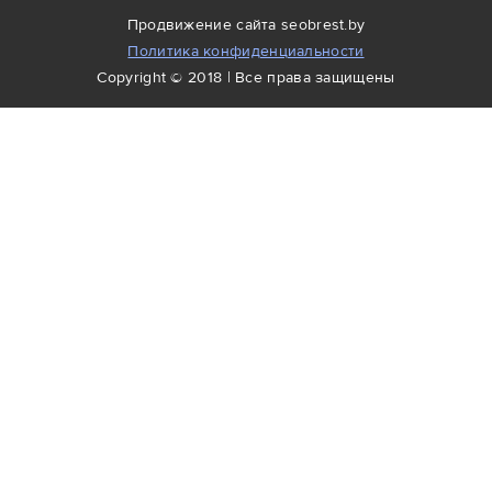
Продвижение сайта
seobrest.by
Политика конфиденциальности
Copyright © 2018 | Все права защищены