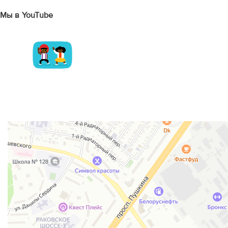
Мы в YouTube