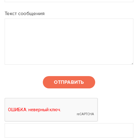
Текст сообщения