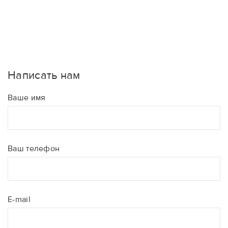
Написать нам
Ваше имя
Ваш телефон
E-mail