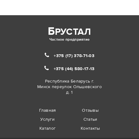
Б
РУСТАЛ
Частное предприятие
+375 (17)
378-71-03
+375 (44)
580-17-13
Республика Беларусь г.
Минск переулок Ольшевского
д. 1
Главная
Отзывы
Услуги
Статьи
Каталог
Контакты