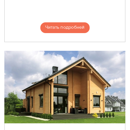
Читать подробней