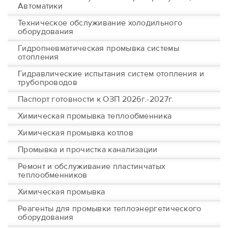
Автоматики
Техническое обслуживание холодильного
оборудования
Гидропневматическая промывка системы
отопления
Гидравлические испытания систем отопления и
трубопроводов
Паспорт готовности к ОЗП 2026г.-2027г.
Химическая промывка теплообменника
Химическая промывка котлов
Промывка и прочистка канализации
Ремонт и обслуживание пластинчатых
теплообменников
Химическая промывка
Реагенты для промывки теплоэнергетического
оборудования