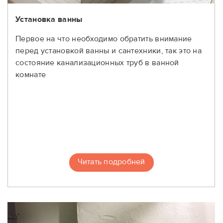
Установка ванны
Первое на что необходимо обратить внимание
перед установкой ванны и сантехники, так это на
состояние канализационных труб в ванной
комнате
Читать подробней