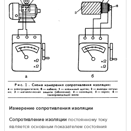
Измерение сопротивления изоляции
Сопротивление изоляции
постоянному току
является основным показателем состояния