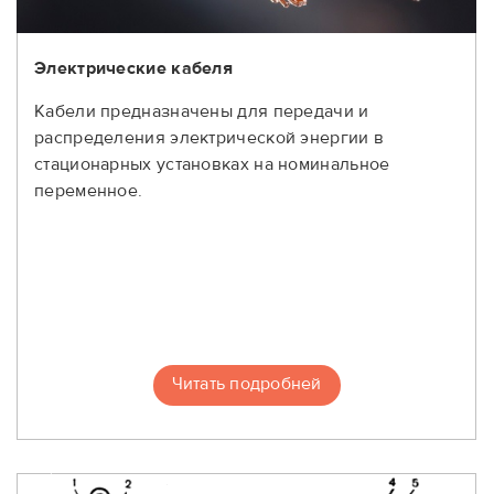
Электрические кабеля
Кабели предназначены для передачи и
распределения электрической энергии в
стационарных установках на номинальное
переменное.
Читать подробней