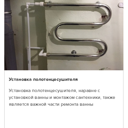
Установка полотенцесушителя
Установка полотенцесушителя, наравне с
установкой ванны и монтажом сантехники, также
является важной части ремонта ванны