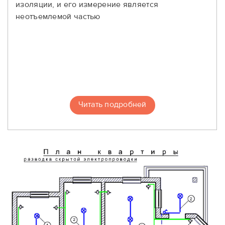
изоляции, и его измерение является
неотъемлемой частью
Читать подробней