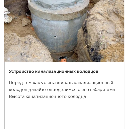
Устройство канализационных колодцев
Перед тем как устанавливать канализационный
колодец давайте определимся с его габаритами.
Высота канализационного колодца