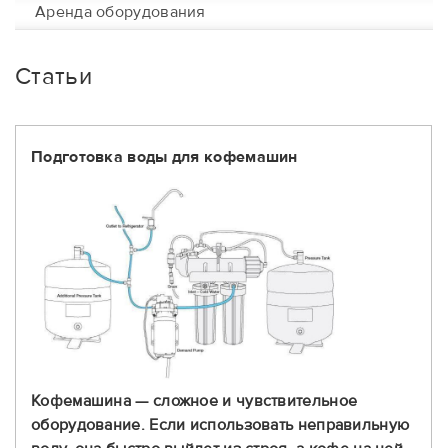
Аренда оборудования
Статьи
Подготовка воды для кофемашин
Кофемашина — сложное и чувствительное
оборудование. Если использовать неправильную