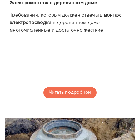
Электромонтаж в деревянном доме
Требования, которым должен отвечать
монтаж
электропроводки
в деревянном доме
многочисленные и достаточно жесткие.
Читать подробней