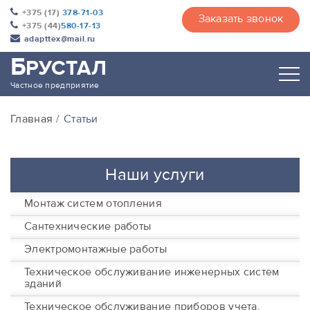
+375 (17)
378-71-03
Заказать звонок
+375 (44)
580-17-13
adapttex@mail.ru
Б
РУСТАЛ
Частное предприятие
Главная
Статьи
Наши услуги
Монтаж систем отопления
Сантехнические работы
Электромонтажные работы
Техническое обслуживание инженерных систем
зданий
Техническое обслуживание приборов учета,