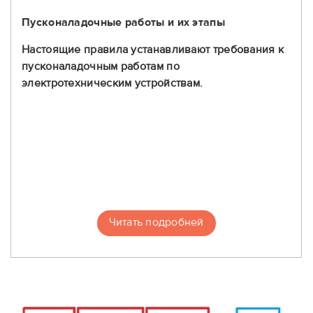
Пусконаладочные работы и их этапы
Настоящие правила устанавливают требования к
пусконаладочным работам по
электротехническим устройствам.
Читать подробней