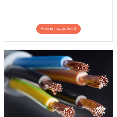
Читать подробней