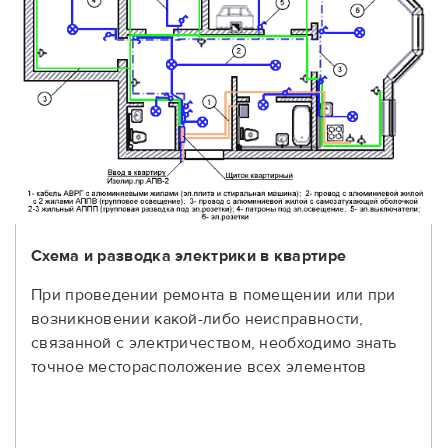
Схема и разводка электрики в квартире
При проведении ремонта в помещении или при
возникновении какой-либо неисправности,
связанной с электричеством, необходимо знать
точное месторасположение всех элементов
электрики.