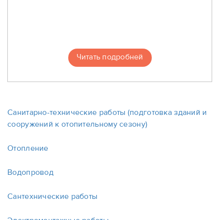
Читать подробней
Санитарно-технические работы (подготовка зданий и
сооружений к отопительному сезону)
Отопление
Водопровод
Сантехнические работы