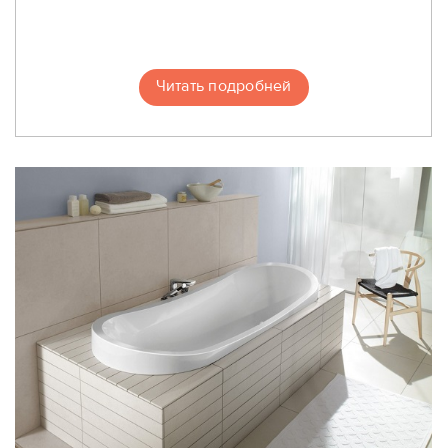
Читать подробней