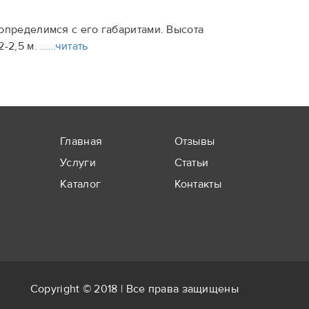
определимся с его габаритами. Высота
-2,5 м.
……читать
Главная
Отзывы
Услуги
Статьи
Каталог
Контакты
Copyright © 2018 | Все права защищены