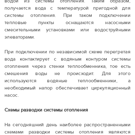
водой из системы отопления. Таким образом,
получается вода с температурой пригодной для
системы отопления. При таком подключении
тепловые пункты оснащаются насосными
смесительными установками или водоструйными
элеваторами.
При подключении по независимой схеме перегретая
вода контактирует с водяным контуром системы
отопления через стенки теплообменника, тое есть
смешения воды не происходит. Для этого
используются водяные теплообменники, а
необходимый напор обеспечивает циркуляционный
насос.
Схемы разводки системы отопления
На сегодняшний день наиболее распространенными
схемами разводки системы отопления являются