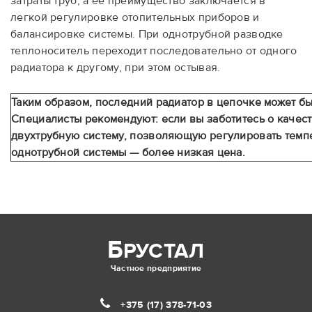
затраты труб, а ее преимущество заключается в
легкой регулировке отопительных приборов и
балансировке системы. При однотрубной разводке
теплоноситель переходит последовательно от одного
радиатора к другому, при этом остывая.
Таким образом, последний радиатор в цепочке может бы
Специалисты рекомендуют: если вы заботитесь о качест
двухтрубную систему, позволяющую регулировать темп
однотрубной системы — более низкая цена.
Б
РУСТАЛ
Частное предприятие
+375 (17)
378-71-03