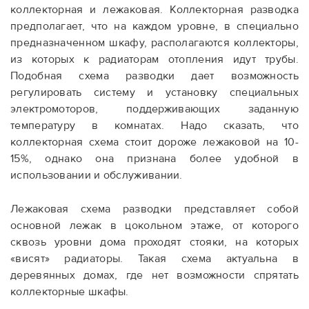
коллекторная и лежаковая. Коллекторная разводка
предполагает, что на каждом уровне, в специально
предназначенном шкафу, располагаются коллекторы,
из которых к радиаторам отопления идут трубы.
Подобная схема разводки дает возможность
регулировать систему и установку специальных
электромоторов, поддерживающих заданную
температуру в комнатах. Надо сказать, что
коллекторная схема стоит дороже лежаковой на 10-
15%, однако она признана более удобной в
использовании и обслуживании.
Лежаковая схема разводки представляет собой
основной лежак в цокольном этаже, от которого
сквозь уровни дома проходят стояки, на которых
«висят» радиаторы. Такая схема актуальна в
деревянных домах, где нет возможности спрятать
коллекторные шкафы.