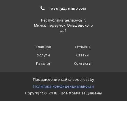
+375 (44)
580-17-13
Республика Беларусь г.
Минск переулок Ольшевского
д. 1
Главная
Отзывы
Услуги
Статьи
Каталог
Контакты
Продвижение сайта
seobrest.by
Политика конфиденциальности
Copyright © 2018 | Все права защищены