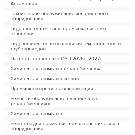
Автоматики
Техническое обслуживание холодильного
оборудования
Гидропневматическая промывка системы
отопления
Гидравлические испытания систем отопления и
трубопроводов
Паспорт готовности к ОЗП 2026г.-2027г.
Химическая промывка теплообменника
Химическая промывка котлов
Промывка и прочистка канализации
Ремонт и обслуживание пластинчатых
теплообменников
Химическая промывка
Реагенты для промывки теплоэнергетического
оборудования