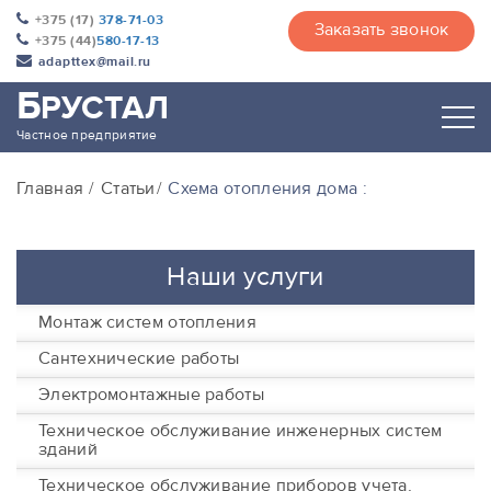
+375 (17)
378-71-03
Заказать звонок
+375 (44)
580-17-13
adapttex@mail.ru
Б
РУСТАЛ
Частное предприятие
Главная
Статьи
Схема отопления дома :
Наши услуги
Монтаж систем отопления
Сантехнические работы
Электромонтажные работы
Техническое обслуживание инженерных систем
зданий
Техническое обслуживание приборов учета,