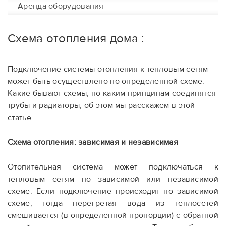
Аренда оборудования
Схема отопления дома :
Подключение системы отопления к тепловым сетям
может быть осуществлено по определенной схеме.
Какие бывают схемы, по каким принципам соединятся
трубы и радиаторы, об этом мы расскажем в этой
статье.
Схема отопления: зависимая и независимая
Отопительная система может подключаться к
тепловым сетям по зависимой или независимой
схеме. Если подключение происходит по зависимой
схеме, тогда перегретая вода из теплосетей
смешивается (в определённой пропорции) с обратной