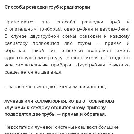
Способы разводки труб к радиаторам
Применяется два способа разводки труб к
отопительным приборам: однотрубная и двухтрубная.
В случае двухтрубной схемы разводки к каждому
радиатору подводится две трубы — прямая и
обратная. Такой тип разводки позволяет иметь
одинаковую температуру теплоносителя на входе во
все отопительные приборы. Двухтрубная разводка
разделяется на два вида:
с параллельным подключением радиаторов;
лучевая или коллекторная, когда от коллектора
«лучами» к каждому отопительному прибору
подводятся две трубы — прямая и обратная.
Недостатком лучевой системы называют большие