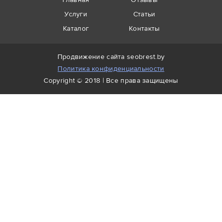
Главная
Отзывы
Услуги
Статьи
Каталог
Контакты
Продвижение сайта
seobrest.by
Политика конфиденциальности
Copyright © 2018 | Все права защищены