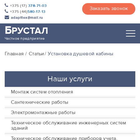
+375 (17)
378-71-03
Заказать звонок
+375 (44)
580-17-13
adapttex@mail.ru
Б
РУСТАЛ
Частное предприятие
Главная
Статьи
Установка душевой кабины
Наши услуги
Монтаж систем отопления
Сантехнические работы
Электромонтажные работы
Техническое обслуживание инженерных систем
зданий
Техническое обслуживание приборов учета,