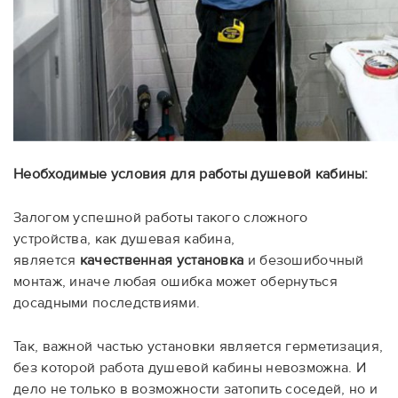
Необходимые условия для работы душевой кабины:
Залогом успешной работы такого сложного
устройства, как душевая кабина,
является
качественная установка
и безошибочный
монтаж, иначе любая ошибка может обернуться
досадными последствиями.
Так, важной частью установки является герметизация,
без которой работа душевой кабины невозможна. И
дело не только в возможности затопить соседей, но и