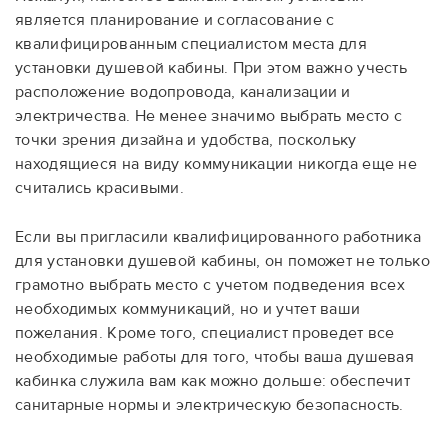
является планирование и согласование с
квалифицированным специалистом места для
установки душевой кабины. При этом важно учесть
расположение водопровода, канализации и
электричества. Не менее значимо выбрать место с
точки зрения дизайна и удобства, поскольку
находящиеся на виду коммуникации никогда еще не
считались красивыми.
Если вы пригласили квалифицированного работника
для установки душевой кабины, он поможет не только
грамотно выбрать место с учетом подведения всех
необходимых коммуникаций, но и учтет ваши
пожелания. Кроме того, специалист проведет все
необходимые работы для того, чтобы ваша душевая
кабинка служила вам как можно дольше: обеспечит
санитарные нормы и электрическую безопасность.