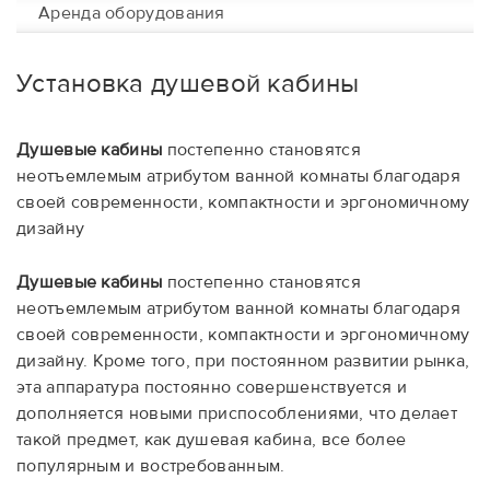
Аренда оборудования
Установка душевой кабины
Душевые кабины
постепенно становятся
неотъемлемым атрибутом ванной комнаты благодаря
своей современности, компактности и эргономичному
дизайну
Душевые кабины
постепенно становятся
неотъемлемым атрибутом ванной комнаты благодаря
своей современности, компактности и эргономичному
дизайну. Кроме того, при постоянном развитии рынка,
эта аппаратура постоянно совершенствуется и
дополняется новыми приспособлениями, что делает
такой предмет, как душевая кабина, все более
популярным и востребованным.