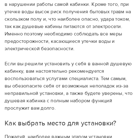
в нарушении работы самой кабинки. Кроме того, при
утечке воды высок риск получения бытовых травм на
скользком полу и, что наиболее опасно, удара током,
так как душевые кабины питаются от электросети.
Именно поэтому необходимо соблюдать все меры
предосторожности, касающиеся утечки воды и
электрической безопасности.
Если вы решили установить у себя в ванной душевую
кабинку, вам настоятельно рекомендуется
воспользоваться услугами специалиста. Тем самым,
вы обезопасите себя от возможных неполадок из-за
неправильной установки, а также будете уверены, что
душевая кабинка с полным набором функций
прослужит вам долго.
Как выбрать место для установки?
Пожалуй, наиболее важным этапом установки