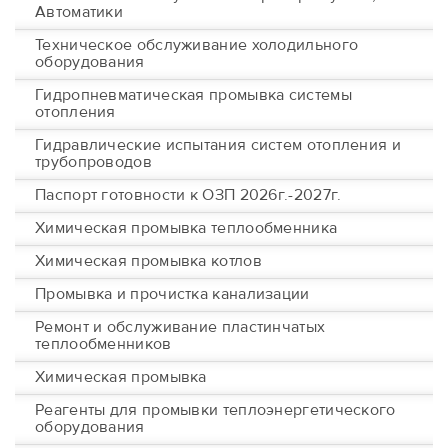
Автоматики
Техническое обслуживание холодильного
оборудования
Гидропневматическая промывка системы
отопления
Гидравлические испытания систем отопления и
трубопроводов
Паспорт готовности к ОЗП 2026г.-2027г.
Химическая промывка теплообменника
Химическая промывка котлов
Промывка и прочистка канализации
Ремонт и обслуживание пластинчатых
теплообменников
Химическая промывка
Реагенты для промывки теплоэнергетического
оборудования