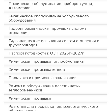
Техническое обслуживание приборов учета,
Автоматики
Техническое обслуживание холодильного
оборудования
Гидропневматическая промывка системы
отопления
Гидравлические испытания систем отопления и
трубопроводов
Паспорт готовности к ОЗП 2026г.-2027г.
Химическая промывка теплообменника
Химическая промывка котлов
Промывка и прочистка канализации
Ремонт и обслуживание пластинчатых
теплообменников
Химическая промывка
Реагенты для промывки теплоэнергетического
оборудования