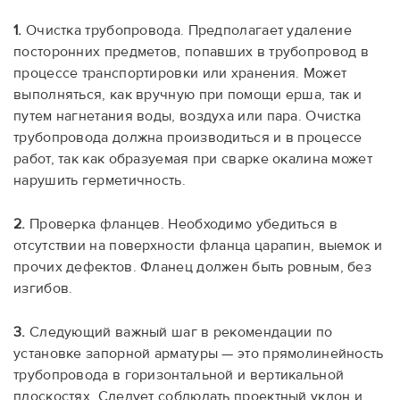
1.
Очистка трубопровода. Предполагает удаление
посторонних предметов, попавших в трубопровод в
процессе транспортировки или хранения. Может
выполняться, как вручную при помощи ерша, так и
путем нагнетания воды, воздуха или пара. Очистка
трубопровода должна производиться и в процессе
работ, так как образуемая при сварке окалина может
нарушить герметичность.
2.
Проверка фланцев. Необходимо убедиться в
отсутствии на поверхности фланца царапин, выемок и
прочих дефектов. Фланец должен быть ровным, без
изгибов.
3.
Следующий важный шаг в рекомендации по
установке запорной арматуры — это прямолинейность
трубопровода в горизонтальной и вертикальной
плоскостях. Следует соблюдать проектный уклон и