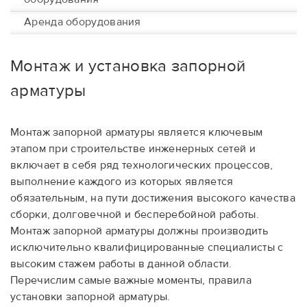
Аренда оборудования
Монтаж и установка запорной
арматуры
Монтаж запорной арматуры является ключевым
этапом при строительстве инженерных сетей и
включает в себя ряд технологических процессов,
выполнение каждого из которых является
обязательным, на пути достижения высокого качества
сборки, долговечной и бесперебойной работы.
Монтаж запорной арматуры должны производить
исключительно квалифицированные специалисты с
высоким стажем работы в данной области.
Перечислим самые важные моменты, правила
установки запорной арматуры.