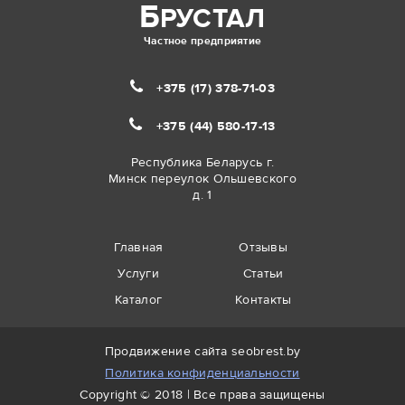
Б
РУСТАЛ
Частное предприятие
+375 (17)
378-71-03
+375 (44)
580-17-13
Республика Беларусь г.
Минск переулок Ольшевского
д. 1
Главная
Отзывы
Услуги
Статьи
Каталог
Контакты
Продвижение сайта
seobrest.by
Политика конфиденциальности
Copyright © 2018 | Все права защищены