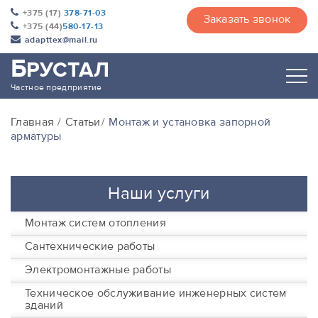
+375 (17)
378-71-03
Заказать звонок
+375 (44)
580-17-13
adapttex@mail.ru
Б
РУСТАЛ
Частное предприятие
Главная
Статьи
Монтаж и установка запорной
арматуры
Наши услуги
Монтаж систем отопления
Сантехнические работы
Электромонтажные работы
Техническое обслуживание инженерных систем
зданий