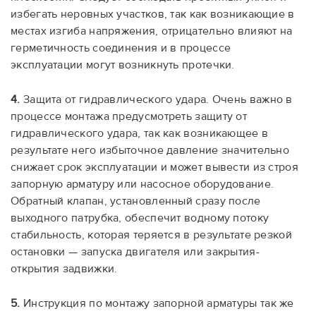
избегать неровных участков, так как возникающие в
местах изгиба напряжения, отрицательно влияют на
герметичность соединения и в процессе
эксплуатации могут возникнуть протечки
.
4.
Защита от гидравлического удара. Очень важно в
процессе монтажа предусмотреть защиту от
гидравлического удара, так как возникающее в
результате него избыточное давление значительно
снижает срок эксплуатации и может вывести из строя
запорную арматуру или насосное оборудование.
Обратный клапан, установленный сразу после
выходного патрубка, обеспечит водному потоку
стабильность, которая теряется в результате резкой
остановки — запуска двигателя или закрытия-
открытия задвижки.
5.
Инструкция по монтажу запорной арматуры так же