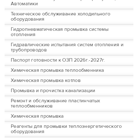
Автоматики
Техническое обслуживание холодильного
оборудования
Гидропневматическая промывка системы
отопления
Гидравлические испытания систем отопления и
трубопроводов
Паспорт готовности к ОЗП 2026г.-2027г.
Химическая промывка теплообменника
Химическая промывка котлов
Промывка и прочистка канализации
Ремонт и обслуживание пластинчатых
теплообменников
Химическая промывка
Реагенты для промывки теплоэнергетического
оборудования