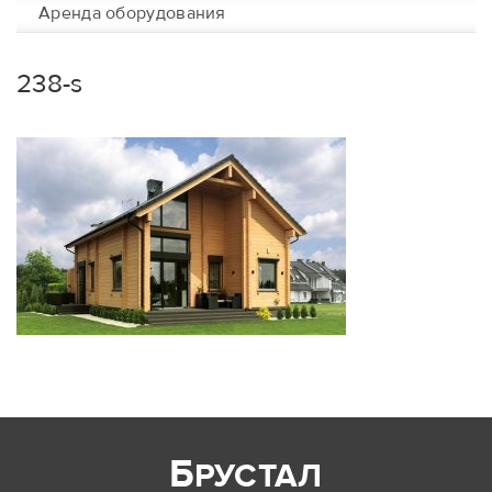
Аренда оборудования
238-s
Б
РУСТАЛ