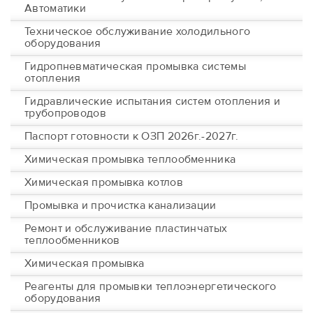
Автоматики
Техническое обслуживание холодильного
оборудования
Гидропневматическая промывка системы
отопления
Гидравлические испытания систем отопления и
трубопроводов
Паспорт готовности к ОЗП 2026г.-2027г.
Химическая промывка теплообменника
Химическая промывка котлов
Промывка и прочистка канализации
Ремонт и обслуживание пластинчатых
теплообменников
Химическая промывка
Реагенты для промывки теплоэнергетического
оборудования