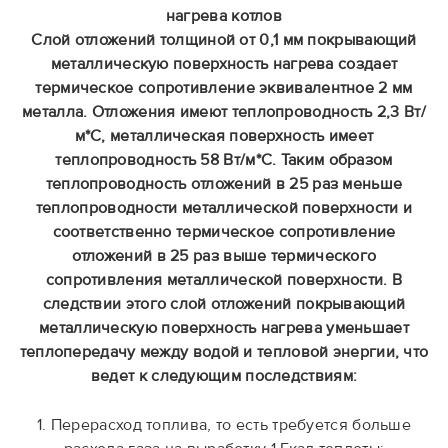
нагрева котлов
Слой отложений толщиной от 0,1 мм покрывающий
металлическую поверхность нагрева создает
термическое сопротивление эквивалентное 2 мм
металла. Отложения имеют теплопроводность 2,3 Вт/
м*С, металлическая поверхность имеет
теплопроводность 58 Вт/м*С. Таким образом
теплопроводность отложений в 25 раз меньше
теплопроводности металлической поверхности и
соответственно термическое сопротивление
отложений в 25 раз выше термического
сопротивления металлической поверхности. В
следствии этого слой отложений покрывающий
металлическую поверхность нагрева уменьшает
теплопередачу между водой и тепловой энергии, что
ведет к следующим последствиям:
1. Перерасход топлива, то есть требуется больше