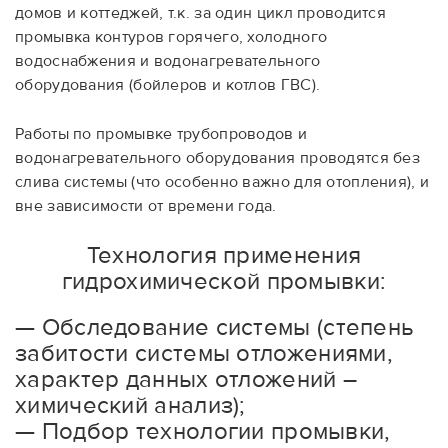
домов и коттеджей, т.к. за один цикл проводится
промывка контуров горячего, холодного
водоснабжения и водонагревательного
оборудования (бойлеров и котлов ГВС).
Работы по промывке трубопроводов и
водонагревательного оборудования проводятся без
слива системы (что особенно важно для отопления), и
вне зависимости от времени года.
Технология применения
гидрохимической промывки:
—
Обследование системы (степень
забитости системы отложениями,
характер данных отложений –
химический анализ);
— Подбор технологии промывки,