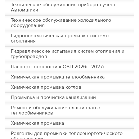
Техническое обслуживание приборов учета,
Автоматики
Техническое обслуживание холодильного
оборудования
Гидропневматическая промывка системы
отопления
Гидравлические испытания систем отопления и
трубопроводов
Паспорт готовности к ОЗП 2026г.-2027г.
Химическая промывка теплообменника
Химическая промывка котлов
Промывка и прочистка канализации
Ремонт и обслуживание пластинчатых
теплообменников
Химическая промывка
Реагенты для промывки теплоэнергетического
оборудования