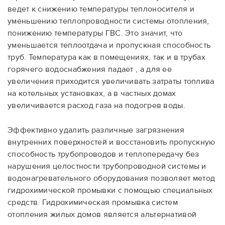
ведет к снижению температуры теплоносителя и
уменьшению теплопроводности системы отопления,
понижению температуры ГВС. Это значит, что
уменьшается теплоотдача и пропускная способность
труб. Температура как в помещениях, так и в трубах
горячего водоснабжения падает , а для ее
увеличения приходится увеличивать затраты топлива
на котельных установках, а в частных домах
увеличивается расход газа на подогрев воды.
Эффективно удалить различные загрязнения
внутренних поверхностей и восстановить пропускную
способность трубопроводов и теплопередачу без
нарушения целостности трубопроводной системы и
водонагревательного оборудования позволяет метод
гидрохимической промывки с помощью специальных
средств. Гидрохимическая промывка систем
отопления жилых домов является альтернативой