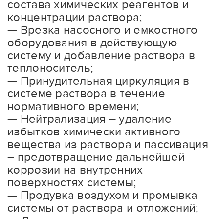
состава химических реагентов и
концентрации раствора;
— Врезка насосного и емкостного
оборудования в действующую
систему и добавление раствора в
теплоноситель;
— Принудительная циркуляция в
системе раствора в течение
нормативного времени;
— Нейтрализация – удаление
избытков химически активного
вещества из раствора и пассивация
– предотвращение дальнейшей
коррозии на внутренних
поверхностях системы;
— Продувка воздухом и промывка
системы от раствора и отложений;