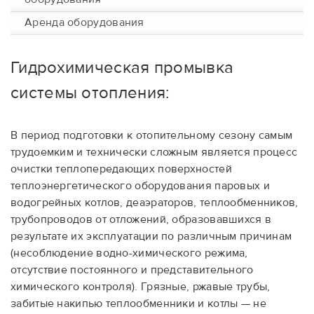
Аренда оборудования
Гидрохимическая промывка
системы отопления:
В период подготовки к отопительному сезону самым
трудоемким и технически сложным является процесс
очистки теплопередающих поверхностей
теплоэнергетического оборудования паровых и
водогрейных котлов, деаэраторов, теплообменников,
трубопроводов от отложений, образовавшихся в
результате их эксплуатации по различным причинам
(несоблюдение водно-химического режима,
отсутствие постоянного и представительного
химического контроля). Грязные, ржавые трубы,
забитые накипью теплообменники и котлы — не