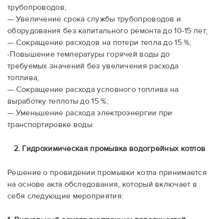
трубопроводов;
— Увеличение срока службы трубопроводов и
оборудования без капитального ремонта до 10-15 лет;
— Сокращение расходов на потери тепла до 15 %;
-Повышение температуры горячей воды до
требуемых значений без увеличения расхода
топлива;
— Сокращение расхода условного топлива на
выработку теплоты до 15 %;
— Уменьшение расхода электроэнергии при
транспортировке воды.
2. Гидрохимическая промывка водогрейных котлов
Решение о провидении промывки котла принимается
на основе акта обследования, который включает в
себя следующие мероприятия: