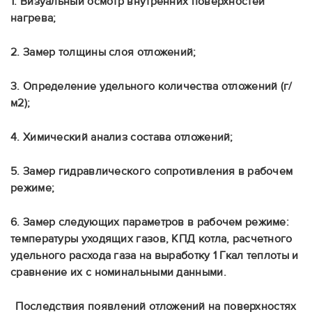
1. Визуальный осмотр внутренних поверхностей
нагрева;
2. Замер толщины слоя отложений;
3. Определение удельного количества отложений (г/
м2);
4. Химический анализ состава отложений;
5. Замер гидравлического сопротивления в рабочем
режиме;
6. Замер следующих параметров в рабочем режиме:
температуры уходящих газов, КПД котла, расчетного
удельного расхода газа на выработку 1 Гкал теплоты и
сравнение их с номинальными данными.
Последствия появлений отложений на поверхностях