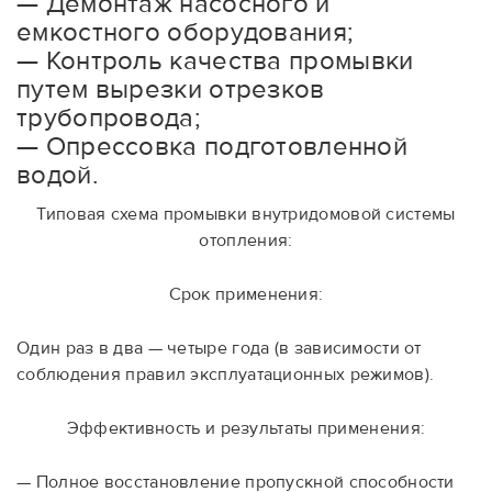
— Демонтаж насосного и
емкостного оборудования;
— Контроль качества промывки
путем вырезки отрезков
трубопровода;
— Опрессовка подготовленной
водой.
Типовая схема промывки внутридомовой системы
отопления:
Срок применения:
Один раз в два — четыре года (в зависимости от
соблюдения правил эксплуатационных режимов).
Эффективность и результаты применения:
— Полное восстановление пропускной способности