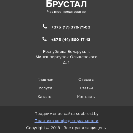
Б
РУСТАЛ
Частное предприятие
+375 (17)
378-71-03
+375 (44)
580-17-13
Республика Беларусь г.
Минск переулок Ольшевского
д. 1
Главная
Отзывы
Услуги
Статьи
Каталог
Контакты
Продвижение сайта
seobrest.by
Политика конфиденциальности
Copyright © 2018 | Все права защищены