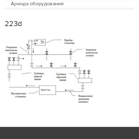
Аренда оборудования
223d