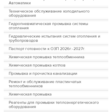
Автоматики
Техническое обслуживание холодильного
оборудования
Гидропневматическая промывка системы
отопления
Гидравлические испытания систем отопления и
трубопроводов
Паспорт готовности к ОЗП 2026г.-2027г.
Химическая промывка теплообменника
Химическая промывка котлов
Промывка и прочистка канализации
Ремонт и обслуживание пластинчатых
теплообменников
Химическая промывка
Реагенты для промывки теплоэнергетического
оборудования