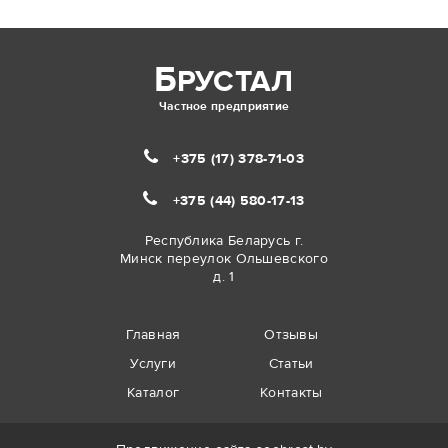
Б
РУСТАЛ
Частное предприятие
+375 (17)
378-71-03
+375 (44)
580-17-13
Республика Беларусь г.
Минск переулок Ольшевского
д. 1
Главная
Отзывы
Услуги
Статьи
Каталог
Контакты