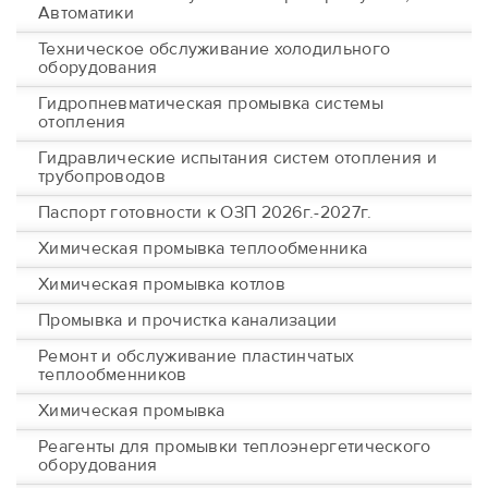
Автоматики
Техническое обслуживание холодильного
оборудования
Гидропневматическая промывка системы
отопления
Гидравлические испытания систем отопления и
трубопроводов
Паспорт готовности к ОЗП 2026г.-2027г.
Химическая промывка теплообменника
Химическая промывка котлов
Промывка и прочистка канализации
Ремонт и обслуживание пластинчатых
теплообменников
Химическая промывка
Реагенты для промывки теплоэнергетического
оборудования