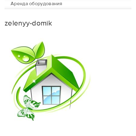
Аренда оборудования
zelenyy-domik