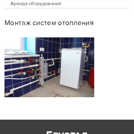
Аренда оборудования
Монтаж систем отопления