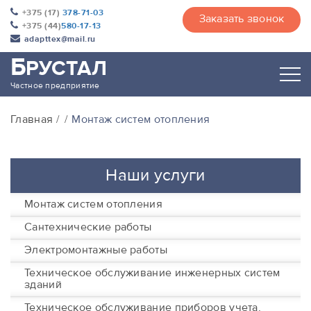
+375 (17)
378-71-03
Заказать звонок
+375 (44)
580-17-13
adapttex@mail.ru
Б
РУСТАЛ
Частное предприятие
Главная
Монтаж систем отопления
Наши услуги
Монтаж систем отопления
Сантехнические работы
Электромонтажные работы
Техническое обслуживание инженерных систем
зданий
Техническое обслуживание приборов учета,