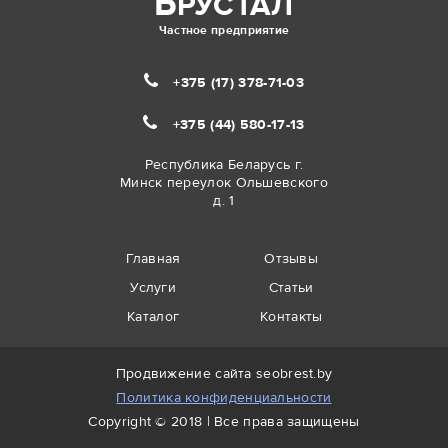
Б
РУСТАЛ
Частное предприятие
+375 (17)
378-71-03
+375 (44)
580-17-13
Республика Беларусь г.
Минск переулок Ольшевского
д. 1
Главная
Отзывы
Услуги
Статьи
Каталог
Контакты
Продвижение сайта
seobrest.by
Политика конфиденциальности
Copyright © 2018 | Все права защищены