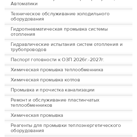
Автоматики
Техническое обслуживание холодильного
оборудования
Гидропневматическая промывка системы
отопления
Гидравлические испытания систем отопления и
трубопроводов
Паспорт готовности к ОЗП 2026г.-2027г.
Химическая промывка теплообменника
Химическая промывка котлов
Промывка и прочистка канализации
Ремонт и обслуживание пластинчатых
теплообменников
Химическая промывка
Реагенты для промывки теплоэнергетического
оборудования