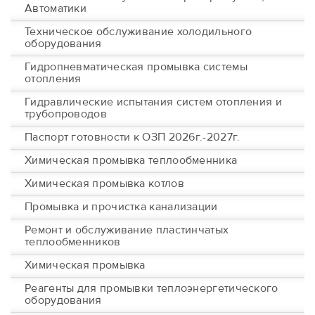
Автоматики
Техническое обслуживание холодильного
оборудования
Гидропневматическая промывка системы
отопления
Гидравлические испытания систем отопления и
трубопроводов
Паспорт готовности к ОЗП 2026г.-2027г.
Химическая промывка теплообменника
Химическая промывка котлов
Промывка и прочистка канализации
Ремонт и обслуживание пластинчатых
теплообменников
Химическая промывка
Реагенты для промывки теплоэнергетического
оборудования