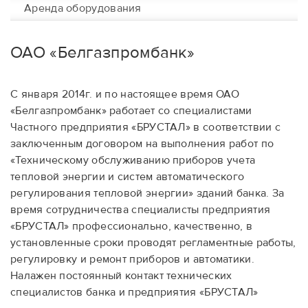
Аренда оборудования
ОАО «Белгазпромбанк»
С января 2014г. и по настоящее время ОАО
«Белгазпромбанк» работает со специалистами
Частного предприятия «БРУСТАЛ» в соответствии с
заключенным договором на выполнения работ по
«Техническому обслуживанию приборов учета
тепловой энергии и систем автоматического
регулирования тепловой энергии» зданий банка. За
время сотрудничества специалисты предприятия
«БРУСТАЛ» профессионально, качественно, в
установленные сроки проводят регламентные работы,
регулировку и ремонт приборов и автоматики.
Налажен постоянный контакт технических
специалистов банка и предприятия «БРУСТАЛ»