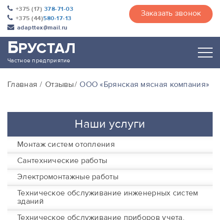
+375 (17)
378-71-03
Заказать звонок
+375 (44)
580-17-13
adapttex@mail.ru
Б
РУСТАЛ
Частное предприятие
Главная
Отзывы
ООО «Брянская мясная компания»
Наши услуги
Монтаж систем отопления
Сантехнические работы
Электромонтажные работы
Техническое обслуживание инженерных систем
зданий
Техническое обслуживание приборов учета,