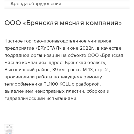
Аренда оборудования
ООО «Брянская мясная компания»
Частное торгово-производственное унитарное
предприятие «БРУСТАЛ» в июне 2022г., в качестве
подрядной организации на объекте ООО «Брянская
мясная компания», адрес: Брянская область,
Выгоничский район, 39 км трассы М-13, стр. 2.,
производили работы по текущему ремонту
теплообменника TL1100 KCLL с разборкой,
выявлением неисправных пластин, сборкой и
гидравлическими испытаниями.