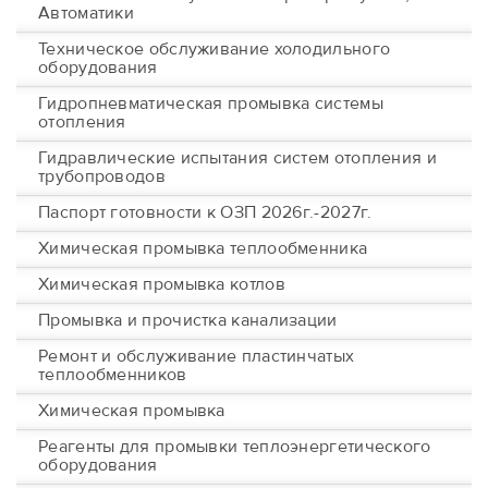
Автоматики
Техническое обслуживание холодильного
оборудования
Гидропневматическая промывка системы
отопления
Гидравлические испытания систем отопления и
трубопроводов
Паспорт готовности к ОЗП 2026г.-2027г.
Химическая промывка теплообменника
Химическая промывка котлов
Промывка и прочистка канализации
Ремонт и обслуживание пластинчатых
теплообменников
Химическая промывка
Реагенты для промывки теплоэнергетического
оборудования