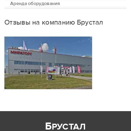
Аренда оборудования
Отзывы на компанию Брустал
Б
РУСТАЛ