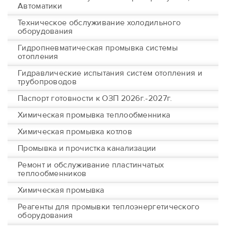
Автоматики
Техническое обслуживание холодильного
оборудования
Гидропневматическая промывка системы
отопления
Гидравлические испытания систем отопления и
трубопроводов
Паспорт готовности к ОЗП 2026г.-2027г.
Химическая промывка теплообменника
Химическая промывка котлов
Промывка и прочистка канализации
Ремонт и обслуживание пластинчатых
теплообменников
Химическая промывка
Реагенты для промывки теплоэнергетического
оборудования