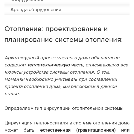
Аренда оборудования
Отопление: проектирование и
планирование системы отопления:
Архитектурный проект частного дома обязательно
содержит
теплотехническую часть
, описывающую все
нюансы устройства системы отопления. О том,
моменты необходимо учитывать при составлении
проекта отопления дома, мы расскажем в данной
статье.
Определяем тип циркуляции отопительной системы
Циркуляция теплоносителя в системе отопления дома
может быть
естественная (гравитационная) или