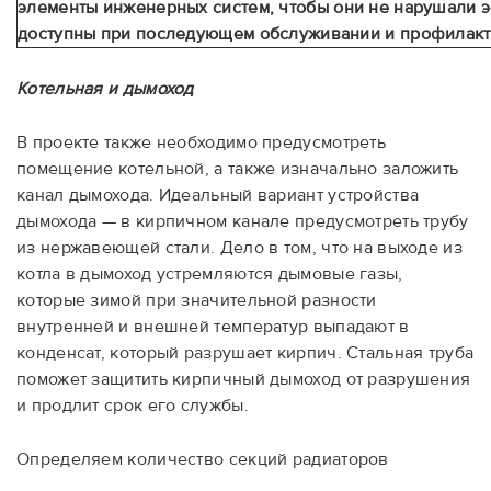
элементы инженерных систем, чтобы они не нарушали э
доступны при последующем обслуживании и профилакти
Котельная и дымоход
В проекте также необходимо предусмотреть
помещение котельной, а также изначально заложить
канал дымохода. Идеальный вариант устройства
дымохода — в кирпичном канале предусмотреть трубу
из нержавеющей стали. Дело в том, что на выходе из
котла в дымоход устремляются дымовые газы,
которые зимой при значительной разности
внутренней и внешней температур выпадают в
конденсат, который разрушает кирпич. Стальная труба
поможет защитить кирпичный дымоход от разрушения
и продлит срок его службы.
Определяем количество секций радиаторов