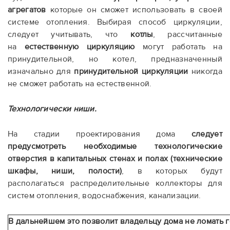
агрегатов
которые он сможет использовать в своей
системе отопления. Выбирая способ циркуляции,
следует учитывать, что
котлы
, рассчитанные
на
естественную циркуляцию
могут работать на
принудительной, но котел, предназначенный
изначально для
принудительной циркуляции
никогда
не сможет работать на естественной.
Технологически ниши.
На стадии проектирования дома
следует
предусмотреть необходимые технологические
отверстия в капитальных стенах и полах (технические
шкафы, ниши, полости)
, в которых будут
располагаться распределительные коллекторы для
систем отопления, водоснабжения, канализации.
В дальнейшем это позволит владельцу дома не ломать г