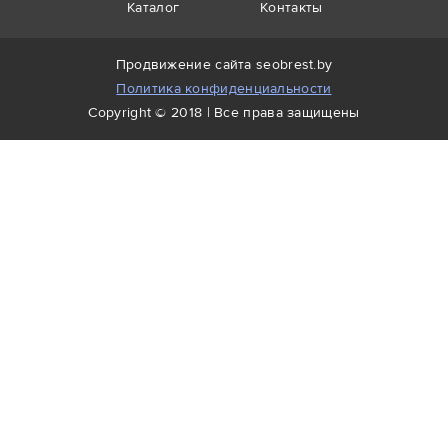
Каталог
Контакты
Продвижение сайта
seobrest.by
Политика конфиденциальности
Copyright © 2018 | Все права защищены