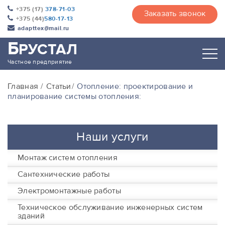
+375 (17)
378-71-03
Заказать звонок
+375 (44)
580-17-13
adapttex@mail.ru
Б
РУСТАЛ
Частное предприятие
Главная
Статьи
Отопление: проектирование и
планирование системы отопления:
Наши услуги
Монтаж систем отопления
Сантехнические работы
Электромонтажные работы
Техническое обслуживание инженерных систем
зданий