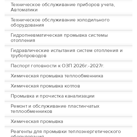
Техническое обслуживание приборов учета,
Автоматики
Техническое обслуживание холодильного
оборудования
Гидропневматическая промывка системы
отопления
Гидравлические испытания систем отопления и
трубопроводов
Паспорт готовности к ОЗП 2026г.-2027г.
Химическая промывка теплообменника
Химическая промывка котлов
Промывка и прочистка канализации
Ремонт и обслуживание пластинчатых
теплообменников
Химическая промывка
Реагенты для промывки теплоэнергетического
оборудования