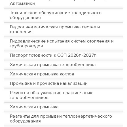
Автоматики
Техническое обслуживание холодильного
оборудования
Гидропневматическая промывка системы
отопления
Гидравлические испытания систем отопления и
трубопроводов
Паспорт готовности к ОЗП 2026г.-2027г.
Химическая промывка теплообменника
Химическая промывка котлов
Промывка и прочистка канализации
Ремонт и обслуживание пластинчатых
теплообменников
Химическая промывка
Реагенты для промывки теплоэнергетического
оборудования