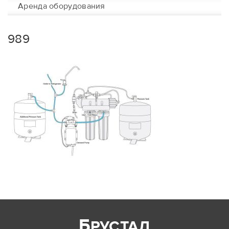
Аренда оборудования
989
Б
РУСТАЛ