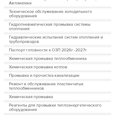
Автоматики
Техническое обслуживание холодильного
оборудования
Гидропневматическая промывка системы
отопления
Гидравлические испытания систем отопления и
трубопроводов
Паспорт готовности к ОЗП 2026г.-2027г.
Химическая промывка теплообменника
Химическая промывка котлов
Промывка и прочистка канализации
Ремонт и обслуживание пластинчатых
теплообменников
Химическая промывка
Реагенты для промывки теплоэнергетического
оборудования