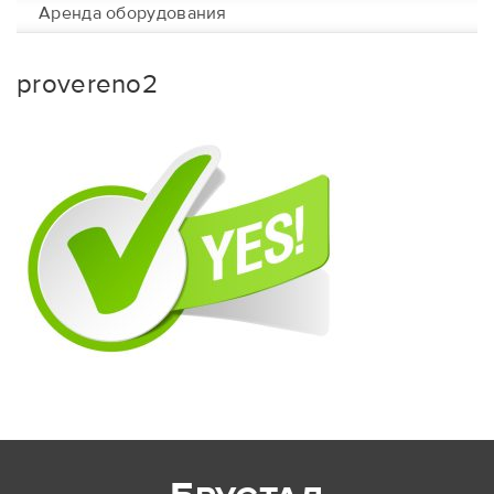
Аренда оборудования
provereno2