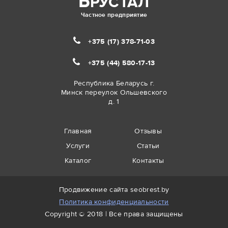
Б
РУСТАЛ
Частное предприятие
+375 (17)
378-71-03
+375 (44)
580-17-13
Республика Беларусь г.
Минск переулок Ольшевского
д. 1
Главная
Отзывы
Услуги
Статьи
Каталог
Контакты
Продвижение сайта
seobrest.by
Политика конфиденциальности
Copyright © 2018 | Все права защищены