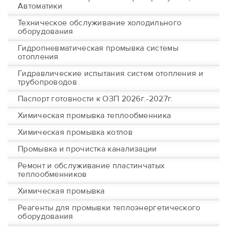
Автоматики
Техническое обслуживание холодильного
оборудования
Гидропневматическая промывка системы
отопления
Гидравлические испытания систем отопления и
трубопроводов
Паспорт готовности к ОЗП 2026г.-2027г.
Химическая промывка теплообменника
Химическая промывка котлов
Промывка и прочистка канализации
Ремонт и обслуживание пластинчатых
теплообменников
Химическая промывка
Реагенты для промывки теплоэнергетического
оборудования