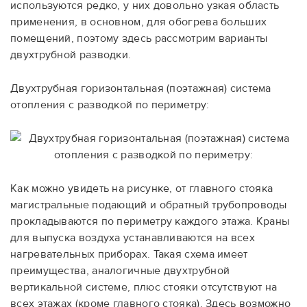
используются редко, у них довольно узкая область
применения, в основном, для обогрева больших
помещений, поэтому здесь рассмотрим варианты
двухтрубной разводки.
Двухтрубная горизонтальная (поэтажная) система
отопления с разводкой по периметру:
Как можно увидеть на рисунке, от главного стояка
магистральные подающий и обратный трубопроводы
прокладываются по периметру каждого этажа. Краны
для выпуска воздуха устанавливаются на всех
нагревательных приборах. Такая схема имеет
преимущества, аналогичные двухтрубной
вертикальной системе, плюс стояки отсутствуют на
всех этажах (кроме главного стояка). Здесь возможно