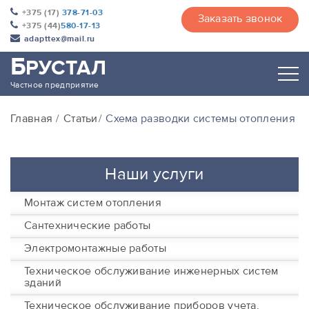
+375 (17)
378-71-03
Заказать звонок
+375 (44)
580-17-13
adapttex@mail.ru
Б
РУСТАЛ
Частное предприятие
Главная
Статьи
Схема разводки системы отопления
Наши услуги
Монтаж систем отопления
Сантехнические работы
Электромонтажные работы
Техническое обслуживание инженерных систем
зданий
Техническое обслуживание приборов учета,