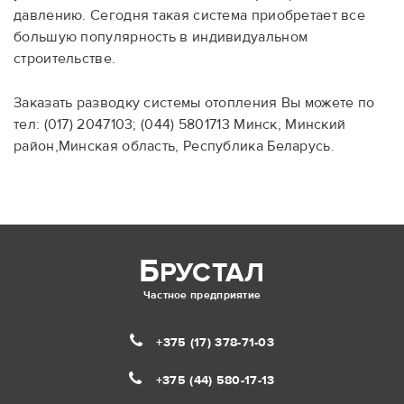
давлению. Сегодня такая система приобретает все
большую популярность в индивидуальном
строительстве.
Заказать разводку системы отопления Вы можете по
тел: (017) 2047103; (044) 5801713 Минск, Минский
район,Минская область, Республика Беларусь.
Б
РУСТАЛ
Частное предприятие
+375 (17)
378-71-03
+375 (44)
580-17-13