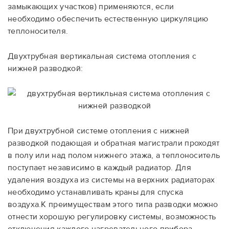
замыкающих участков) применяются, если
необходимо обеспечить естественную циркуляцию
теплоносителя.
Двухтрубная вертикальная система отопления с
нижней разводкой:
При двухтрубной системе отопления с нижней
разводкой подающая и обратная магистрали проходят
в полу или над полом нижнего этажа, а теплоноситель
поступает независимо в каждый радиатор. Для
удаления воздуха из системы на верхних радиаторах
необходимо устанавливать краны для спуска
воздуха.К преимуществам этого типа разводки можно
отнести хорошую регулировку системы, возможность