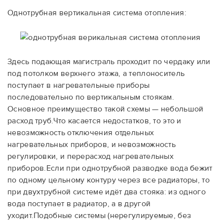
Однотрубная вертикальная система отопления:
Здесь подающая магистраль проходит по чердаку или
под потолком верхнего этажа, а теплоноситель
поступает в нагревательные приборы
последовательно по вертикальным стоякам.
Основное преимущество такой схемы — небольшой
расход труб.Что касается недостатков, то это и
невозможность отключения отдельных
нагревательных приборов, и невозможность
регулировки, и перерасход нагревательных
приборов.Если при однотрубной разводке вода бежит
по одному цельному контуру через все радиаторы, то
при двухтрубной системе идёт два стояка: из одного
вода поступает в радиатор, а в другой
уходит.Подобные системы (нерегулируемые, без