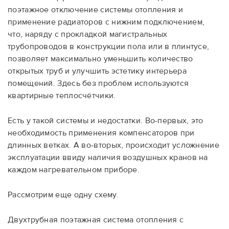
поэтажное отключение системы отопления и
применение радиаторов с нижним подключением,
что, наряду с прокладкой магистральных
трубопроводов в конструкции пола или в плинтусе,
позволяет максимально уменьшить количество
открытых труб и улучшить эстетику интерьера
помещений. Здесь без проблем используются
квартирные теплосчётчики.
Есть у такой системы и недостатки. Во-первых, это
необходимость применения компенсаторов при
длинных ветках. А во-вторых, происходит усложнение
эксплуатации ввиду наличия воздушных кранов на
каждом нагревательном приборе.
Рассмотрим еще одну схему.
Двухтрубная поэтажная система отопления с