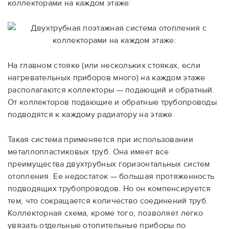
коллекторами на каждом этаже:
На главном стояке (или нескольких стояках, если
нагревательных приборов много) на каждом этаже
располагаются коллекторы — подающий и обратный.
От коллекторов подающие и обратные трубопроводы
подводятся к каждому радиатору на этаже.
Такая система применяется при использовании
металлопластиковых труб. Она имеет все
преимущества двухтрубных горизонтальных систем
отопления. Ее недостаток — большая протяженность
подводящих трубопроводов. Но он компенсируется
тем, что сокращается количество соединений труб.
Коллекторная схема, кроме того, позволяет легко
увязать отдельные отопительные приборы по