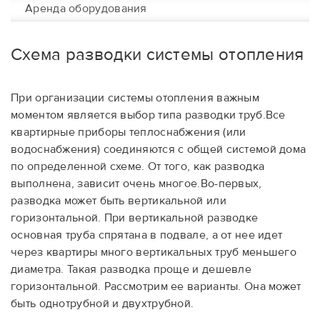
Аренда оборудования
Схема разводки системы отопления
При организации системы отопления важным
моментом является выбор типа разводки труб.Все
квартирные приборы теплоснабжения (или
водоснабжения) соединяются с общей системой дома
по определенной схеме. От того, как разводка
выполнена, зависит очень многое.Во-первых,
разводка может быть вертикальной или
горизонтальной. При вертикальной разводке
основная труба спрятана в подвале, а от нее идет
через квартиры много вертикальных труб меньшего
диаметра. Такая разводка проще и дешевле
горизонтальной. Рассмотрим ее варианты. Она может
быть однотрубной и двухтрубной.