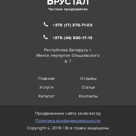
Б
РУСТАЛ
Частное предприятие
+375 (17)
378-71-03
+375 (44)
580-17-13
Республика Беларусь г.
Минск переулок Ольшевского
д. 1
Главная
Отзывы
Услуги
Статьи
Каталог
Контакты
Продвижение сайта
seobrest.by
Политика конфиденциальности
Copyright © 2018 | Все права защищены