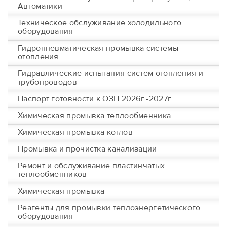
Автоматики
Техническое обслуживание холодильного
оборудования
Гидропневматическая промывка системы
отопления
Гидравлические испытания систем отопления и
трубопроводов
Паспорт готовности к ОЗП 2026г.-2027г.
Химическая промывка теплообменника
Химическая промывка котлов
Промывка и прочистка канализации
Ремонт и обслуживание пластинчатых
теплообменников
Химическая промывка
Реагенты для промывки теплоэнергетического
оборудования