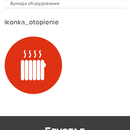
Аренда оборудования
ikonka_otoplenie