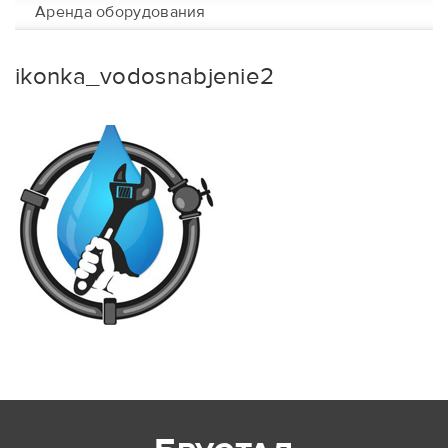
Аренда оборудования
ikonka_vodosnabjenie2