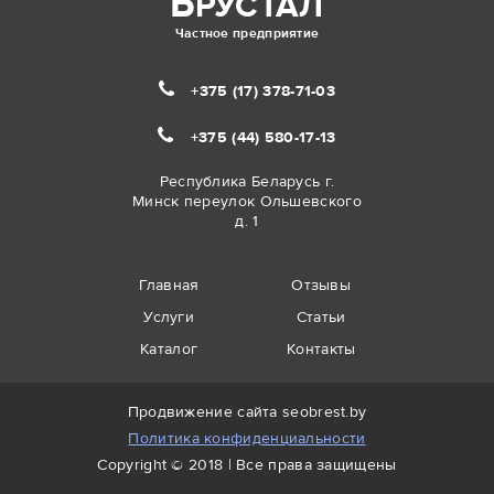
Б
РУСТАЛ
Частное предприятие
+375 (17)
378-71-03
+375 (44)
580-17-13
Республика Беларусь г.
Минск переулок Ольшевского
д. 1
Главная
Отзывы
Услуги
Статьи
Каталог
Контакты
Продвижение сайта
seobrest.by
Политика конфиденциальности
Copyright © 2018 | Все права защищены