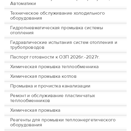
Автоматики
Техническое обслуживание холодильного
оборудования
Гидропневматическая промывка системы
отопления
Гидравлические испытания систем отопления и
трубопроводов
Паспорт готовности к ОЗП 2026г.-2027г.
Химическая промывка теплообменника
Химическая промывка котлов
Промывка и прочистка канализации
Ремонт и обслуживание пластинчатых
теплообменников
Химическая промывка
Реагенты для промывки теплоэнергетического
оборудования