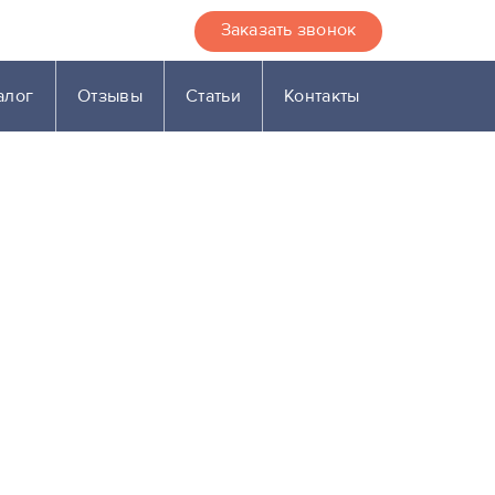
Заказать звонок
алог
Отзывы
Статьи
Контакты