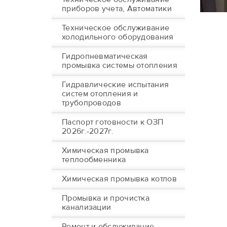
приборов учета, Автоматики
Техническое обслуживание
холодильного оборудования
Гидропневматическая
промывка системы отопления
Гидравлические испытания
систем отопления и
трубопроводов
Паспорт готовности к ОЗП
2026г.-2027г.
Химическая промывка
теплообменника
Химическая промывка котлов
Промывка и прочистка
канализации
Ремонт и обслуживание