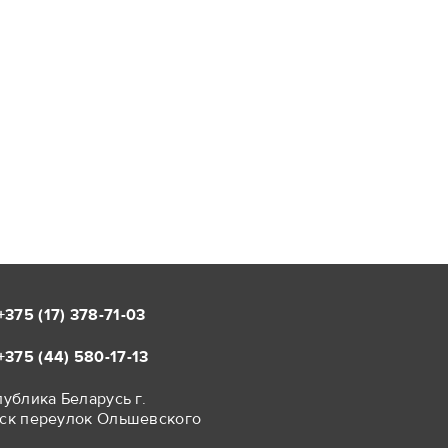
+375 (17)
378-71-03
+375 (44)
580-17-13
ублика Беларусь г.
ск переулок Ольшевского