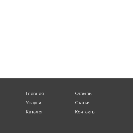
Главная
Отзывы
Услуги
Статьи
Каталог
Контакты