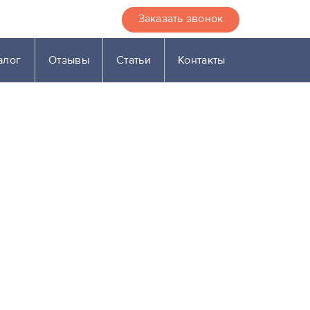
Заказать звонок
алог
Отзывы
Статьи
Контакты