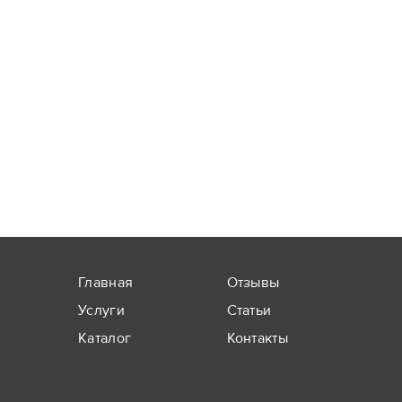
Главная
Отзывы
Услуги
Статьи
Каталог
Контакты