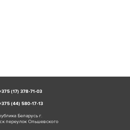
+375 (17)
378-71-03
+375 (44)
580-17-13
ублика Беларусь г.
ск переулок Ольшевского