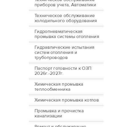
приборов учета, Автоматики
Техническое обслуживание
холодильного оборудования
Гидропневматическая
промывка системы отопления
Гидравлические испытания
систем отопления и
трубопроводов
Паспорт готовности к ОЗП
2026г.-2027г.
Химическая промывка
теплообменника
Химическая промывка котлов
Промывка и прочистка
канализации
Ремонт и обслуживание